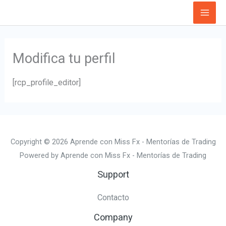
Ir
al
contenido
Modifica tu perfil
[rcp_profile_editor]
Copyright © 2026 Aprende con Miss Fx - Mentorías de Trading
Powered by Aprende con Miss Fx - Mentorías de Trading
Support
Contacto
Company