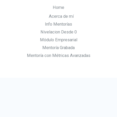
Home
Acerca de mí
Info Mentorías
Nivelacion Desde 0
Módulo Empresarial
Mentoría Grabada
Mentoría con Métricas Avanzadas