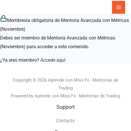
Ir
al
Membresía obligatoria de Mentoría Avanzada con Métricas
contenido
(Noviembre)
Debes ser miembro de Mentoría Avanzada con Métricas
(Noviembre) para acceder a este contenido.
¿Ya eres miembro?
Accede aquí
Copyright © 2026 Aprende con Miss Fx - Mentorías de
Trading
Powered by Aprende con Miss Fx - Mentorías de Trading
Support
Contacto