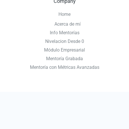
Company
Home
Acerca de mí
Info Mentorías
Nivelacion Desde 0
Módulo Empresarial
Mentoría Grabada
Mentoría con Métricas Avanzadas