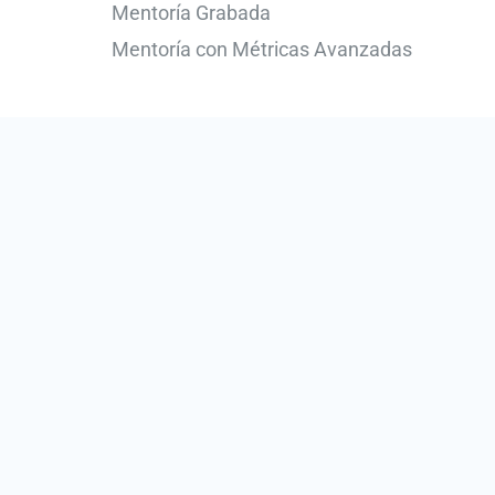
Mentoría Grabada
Mentoría con Métricas Avanzadas