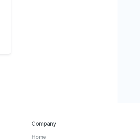
Company
Home