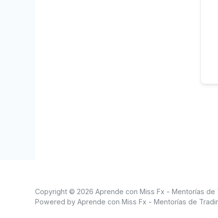
Copyright © 2026 Aprende con Miss Fx - Mentorías de 
Powered by Aprende con Miss Fx - Mentorías de Tradi