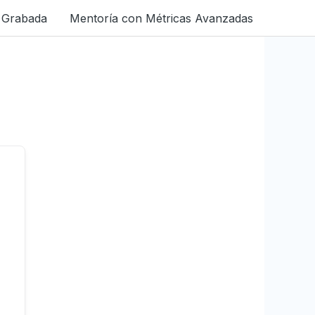
 Grabada
Mentoría con Métricas Avanzadas