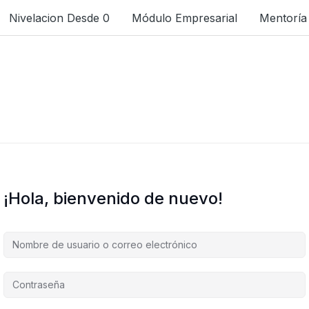
Nivelacion Desde 0
Módulo Empresarial
Mentoría
¡Hola, bienvenido de nuevo!