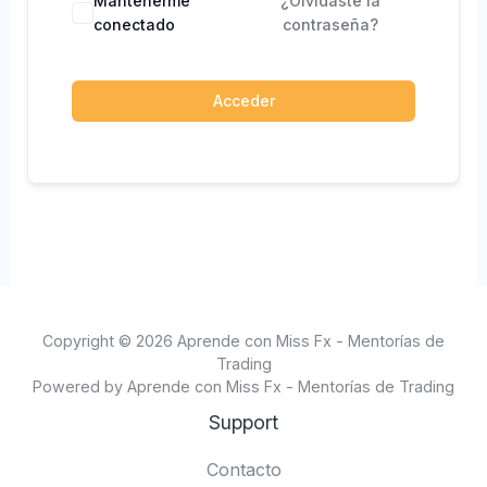
Mantenerme
¿Olvidaste la
conectado
contraseña?
Acceder
Copyright © 2026 Aprende con Miss Fx - Mentorías de
Trading
Powered by Aprende con Miss Fx - Mentorías de Trading
Support
Contacto