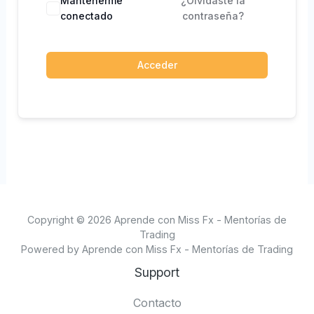
Mantenerme
¿Olvidaste la
conectado
contraseña?
Acceder
Copyright © 2026 Aprende con Miss Fx - Mentorías de
Trading
Powered by Aprende con Miss Fx - Mentorías de Trading
Support
Contacto